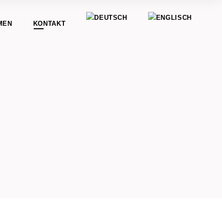
MEN
KONTAKT