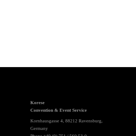
Korese
Convention & Event Service
Kornhausgasse 4, 88212 Ravensburg,
Germany