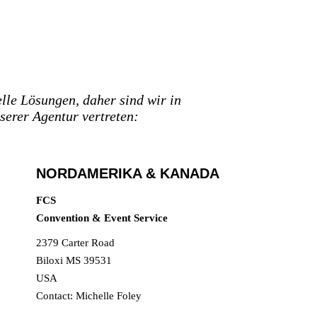
le Lösungen, daher sind wir in
serer Agentur vertreten:
NORDAMERIKA & KANADA
FCS
Convention & Event
Service
2379 Carter Road
Biloxi MS 39531
USA
Contact: Michelle Foley