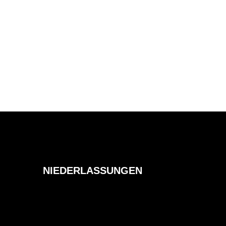
NIEDERLASSUNGEN