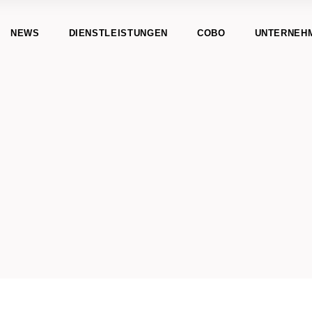
NEWS
DIENSTLEISTUNGEN
COBO
UNTERNEH