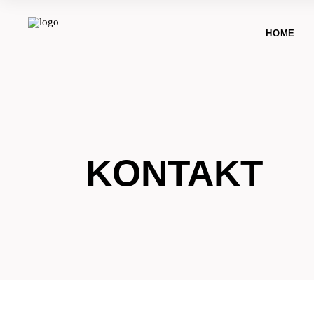
HOME
KONTAKT