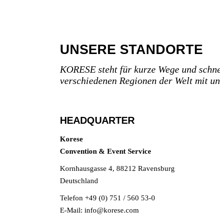
UNSERE STANDORTE
KORESE steht für kurze Wege und schnel
verschiedenen Regionen der Welt mit un
HEADQUARTER
Korese
Convention & Event Service
Kornhausgasse 4, 88212 Ravensburg
Deutschland
Telefon +49 (0) 751 / 560 53-0
E-Mail:
info@korese.com