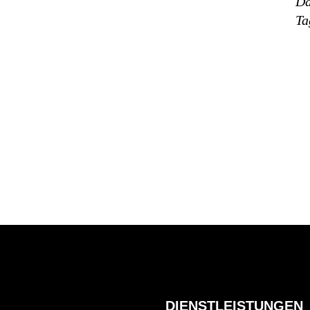
Da
Ta
DIENSTLEISTUNGEN