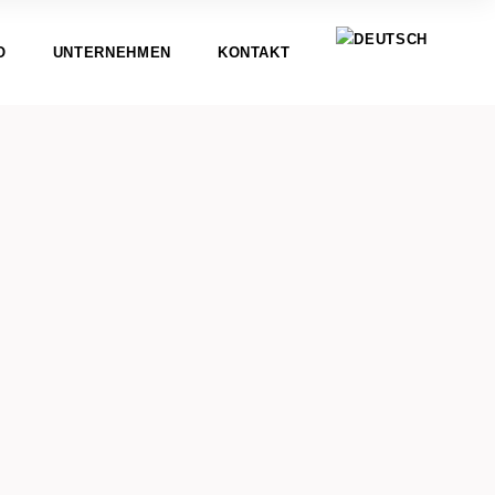
O
UNTERNEHMEN
KONTAKT