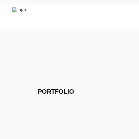
PORTFOLIO