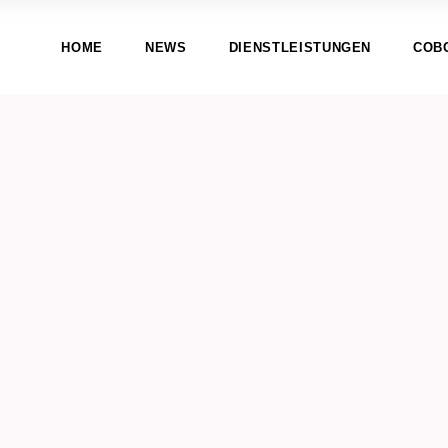
HOME
NEWS
DIENSTLEISTUNGEN
COB