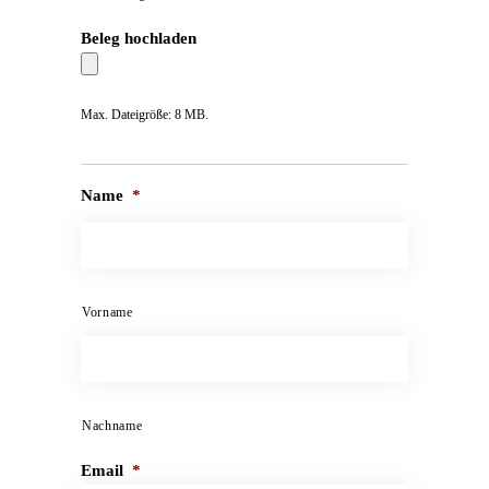
Beleg hochladen
Max. Dateigröße: 8 MB.
Name
*
Vorname
Nachname
Email
*