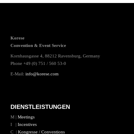
Korese
Convention & Event Service
Kornhausgasse 4, 88212 Ravensburg, Germany
Phone +49 (0) 751 / 560 53-0
E-Mail:
info@korese.com
DIENSTLEISTUNGEN
M |
Meetings
I |
Incentives
C |
Kongresse / Conventions