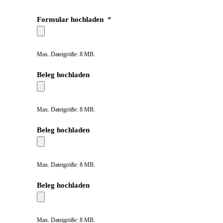
Formular hochladen
*
Max. Dateigröße: 8 MB.
Beleg hochladen
Max. Dateigröße: 8 MB.
Beleg hochladen
Max. Dateigröße: 8 MB.
Beleg hochladen
Max. Dateigröße: 8 MB.