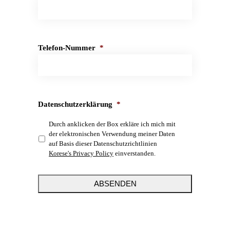
Telefon-Nummer
*
Datenschutzerklärung
*
Durch anklicken der Box erkläre ich mich mit
der elektronischen Verwendung meiner Daten
auf Basis dieser Datenschutzrichtlinien
Korese's Privacy Policy
einverstanden.