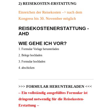
2) REISEKOSTEN-ERSTATTUNG
Einreichen der Reisekosten –> nach dem
Kongress bis 30. November möglich
REISEKOSTENERSTATTUNG -
AHD
WIE GEHE ICH VOR?
1. Formular Vorlage herunterladen
2. Belege hochladen
3. Formular hochladen
4. abschicken
>>> FORMULAR HERUNTERLADEN <<<
– Ein vollständig ausgefülltes Formular ist
dringend notwendig für die Reisekosten-
Erstattung –