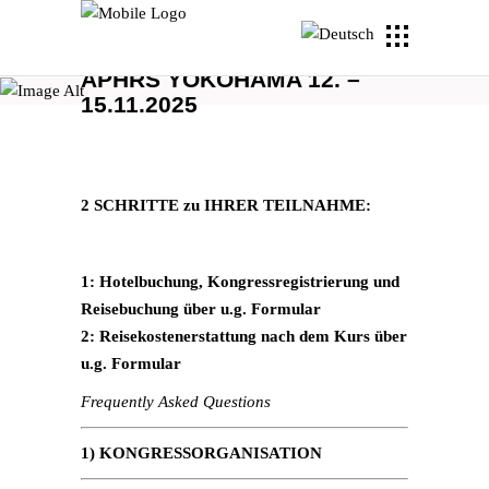
APHRS YOKOHAMA 12. –
15.11.2025
2 SCHRITTE zu IHRER TEILNAHME:
1: Hotelbuchung, Kongressregistrierung und
Reisebuchung über u.g. Formular
2: Reisekostenerstattung nach dem Kurs über
u.g. Formular
Frequently Asked Questions
1) KONGRESSORGANISATION