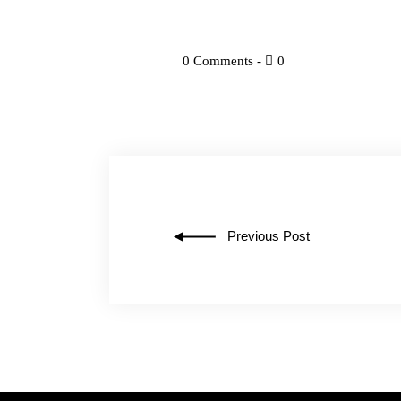
0 Comments
0
Previous Post