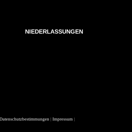
NIEDERLASSUNGEN
Datenschutzbestimmungen
|
Impressum
|