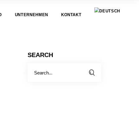
O
UNTERNEHMEN
KONTAKT
SEARCH
Search
for: