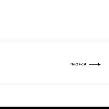
Next Post