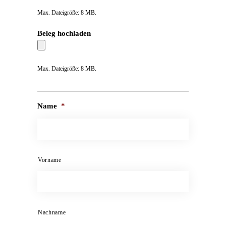
Max. Dateigröße: 8 MB.
Beleg hochladen
Max. Dateigröße: 8 MB.
Name
*
Vorname
Nachname