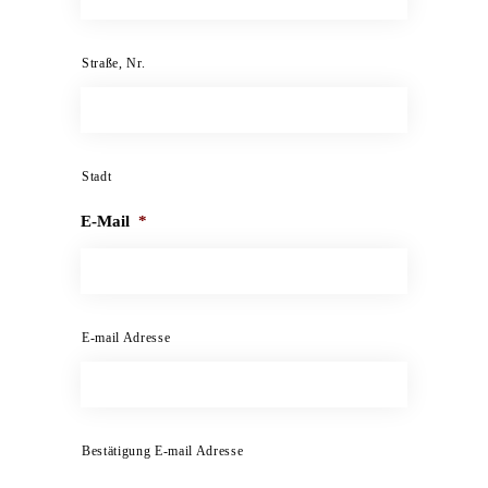
Straße, Nr.
Stadt
E-Mail
*
E-mail Adresse
Bestätigung E-mail Adresse