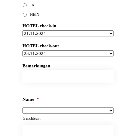
JA
NEIN
HOTEL check-in
HOTEL check-out
Bemerkungen
Name
*
Geschlecht