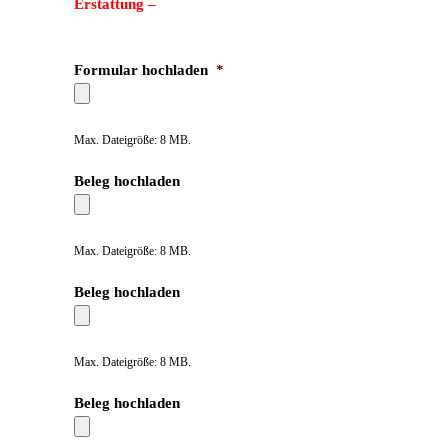
Erstattung –
Formular hochladen
*
Max. Dateigröße: 8 MB.
Beleg hochladen
Max. Dateigröße: 8 MB.
Beleg hochladen
Max. Dateigröße: 8 MB.
Beleg hochladen