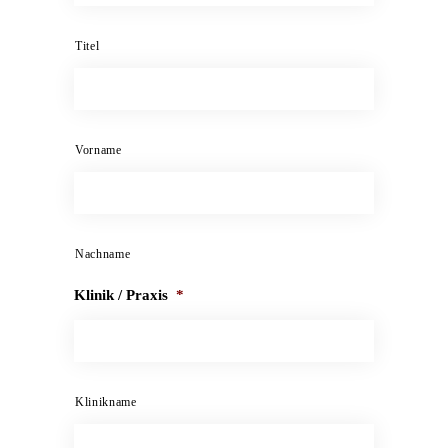
Titel
Vorname
Nachname
Klinik / Praxis
*
Klinikname