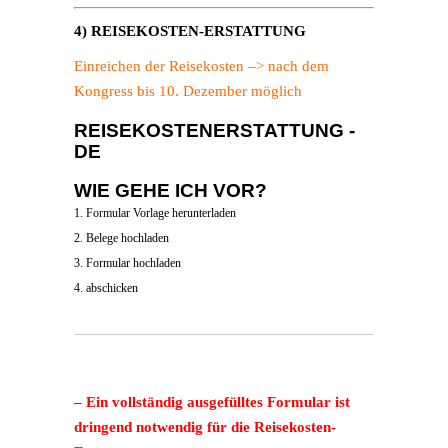
4) REISEKOSTEN-ERSTATTUNG
Einreichen der Reisekosten –> nach dem
Kongress bis 10. Dezember möglich
REISEKOSTENERSTATTUNG -
DE
WIE GEHE ICH VOR?
1. Formular Vorlage herunterladen
2. Belege hochladen
3. Formular hochladen
4. abschicken
– Ein vollständig ausgefülltes Formular ist
dringend notwendig für die Reisekosten-