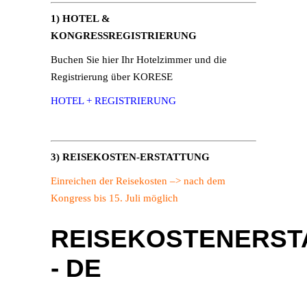
1) HOTEL &
KONGRESSREGISTRIERUNG
Buchen Sie hier Ihr Hotelzimmer und die
Registrierung über KORESE
HOTEL + REGISTRIERUNG
3) REISEKOSTEN-ERSTATTUNG
Einreichen der Reisekosten –> nach dem
Kongress bis 15. Juli möglich
REISEKOSTENERST
- DE