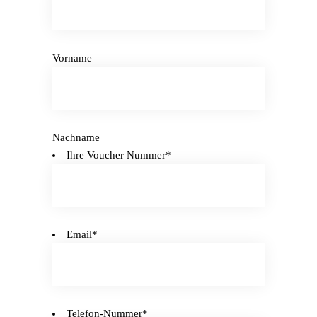
Vorname
Nachname
Ihre Voucher Nummer
*
Email
*
Telefon-Nummer
*