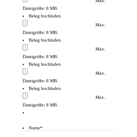
Max.
Dateigröße: 8 MB.
Beleg hochladen
Max.
Dateigröße: 8 MB.
Beleg hochladen
Max.
Dateigröße: 8 MB.
Beleg hochladen
Max.
Dateigröße: 8 MB.
Beleg hochladen
Max.
Dateigröße: 8 MB.
Name
*