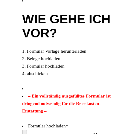
WIE GEHE ICH
VOR?
1. Formular Vorlage herunterladen
2. Belege hochladen
3. Formular hochladen
4. abschicken
– Ein vollständig ausgefülltes Formular ist
dringend notwendig für die Reisekosten-
Erstattung –
Formular hochladen
*