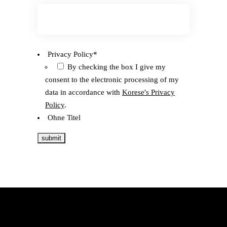
Privacy Policy
*
By checking the box I give my
consent to the electronic processing of my
data in accordance with
Korese's Privacy
Policy
.
Ohne Titel