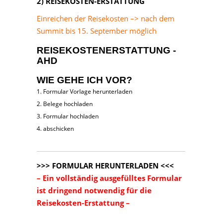
2) REISEKOSTEN-ERSTATTUNG
Einreichen der Reisekosten –> nach dem
Summit bis 15. September möglich
REISEKOSTENERSTATTUNG -
AHD
WIE GEHE ICH VOR?
1. Formular Vorlage herunterladen
2. Belege hochladen
3. Formular hochladen
4. abschicken
>>> FORMULAR HERUNTERLADEN <<<
– Ein vollständig ausgefülltes Formular
ist dringend notwendig für die
Reisekosten-Erstattung –