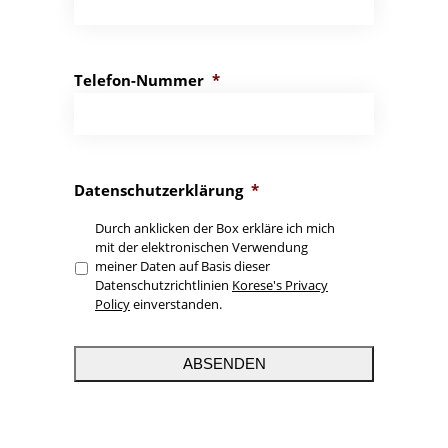
Telefon-Nummer
*
Datenschutzerklärung
*
Durch anklicken der Box erkläre ich mich
mit der elektronischen Verwendung
meiner Daten auf Basis dieser
Datenschutzrichtlinien
Korese's Privacy
Policy
einverstanden.