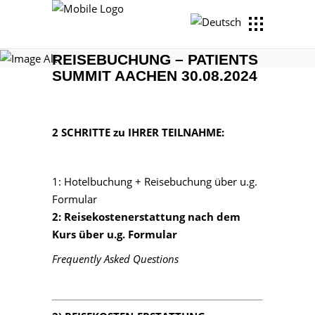
HOTEL- UND
REISEBUCHUNG – PATIENTS
SUMMIT AACHEN 30.08.2024
2 SCHRITTE zu IHRER TEILNAHME:
1: Hotelbuchung + Reisebuchung über u.g.
Formular
2: Reisekostenerstattung nach dem
Kurs über u.g. Formular
Frequently Asked Questions