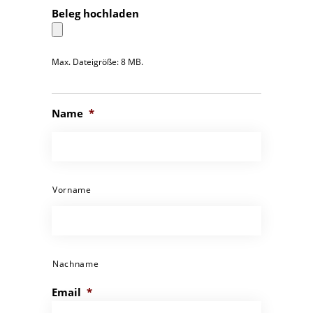
Beleg hochladen
Max. Dateigröße: 8 MB.
Name
*
Vorname
Nachname
Email
*