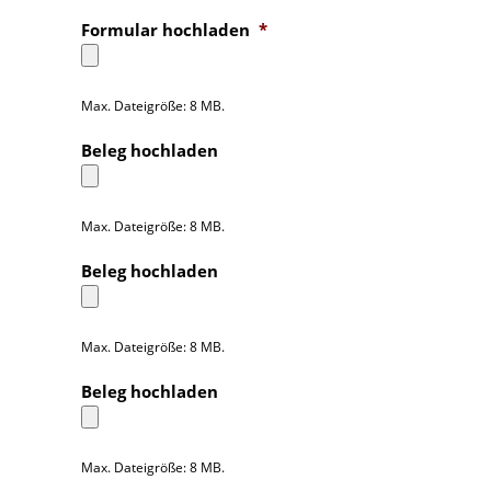
Formular hochladen
*
Max. Dateigröße: 8 MB.
Beleg hochladen
Max. Dateigröße: 8 MB.
Beleg hochladen
Max. Dateigröße: 8 MB.
Beleg hochladen
Max. Dateigröße: 8 MB.