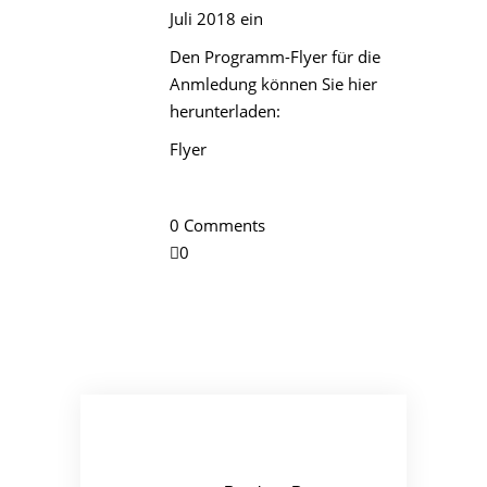
Juli 2018 ein
Den Programm-Flyer für die
Anmledung können Sie hier
herunterladen:
Flyer
0 Comments
0