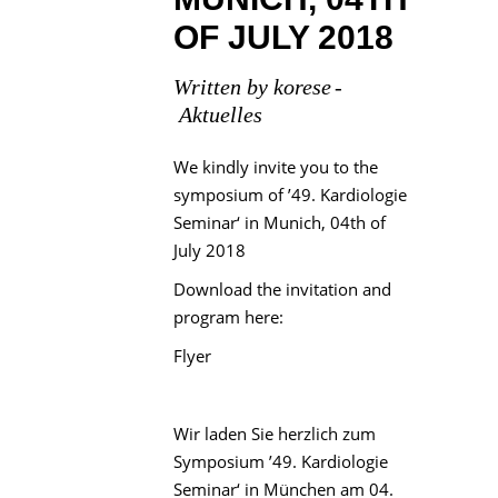
OF JULY 2018
Written by
korese
Aktuelles
We kindly invite you to the
symposium of ’49. Kardiologie
Seminar‘ in Munich, 04th of
July 2018
Download the invitation and
program here:
Flyer
Wir laden Sie herzlich zum
Symposium ’49. Kardiologie
Seminar‘ in München am 04.