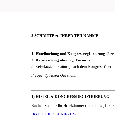
3 SCHRITTE zu IHRER TEILNAHME:
1: Hotelbuchung und Kongressregistrierung über 
2: Reisebuchung über u.g. Formular
3: Reisekostenerstattung nach dem Kongress über u
Frequently Asked Questions
1) HOTEL & KONGRESSREGISTRIERUNG
Buchen Sie hier Ihr Hotelzimmer und die Registri
HOTEL + REGISTRIERUNG