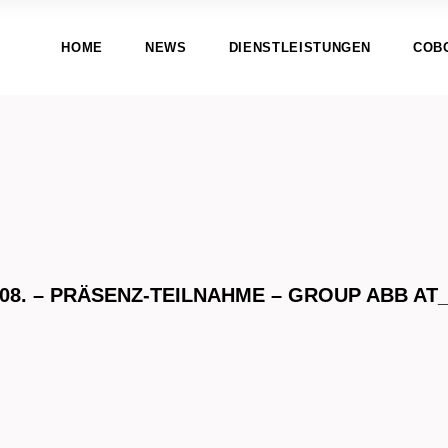
HOME
NEWS
DIENSTLEISTUNGEN
COB
.08. – PRÄSENZ-TEILNAHME – GROUP ABB AT_