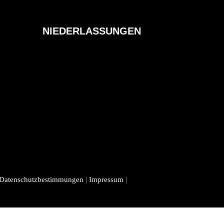
NIEDERLASSUNGEN
Datenschutzbestimmungen
|
Impressum
|