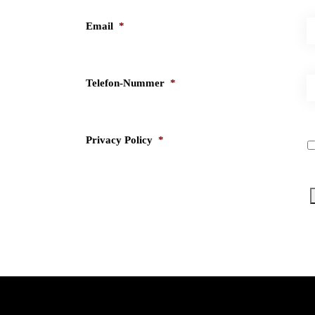
Email
*
Telefon-Nummer
*
Privacy Policy
*