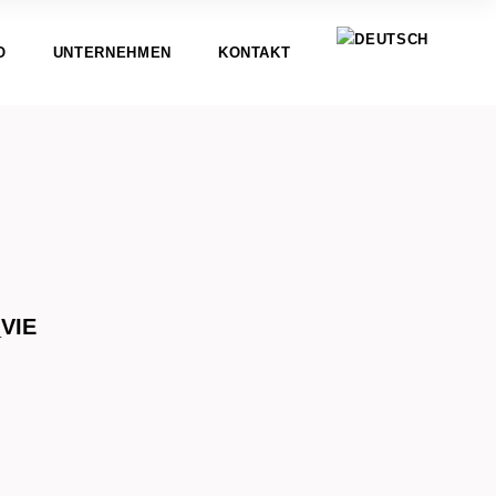
O
UNTERNEHMEN
KONTAKT
VIE